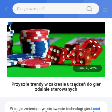
Jun 06, 2024
Przyszłe trendy w zakresie urządzeń do gier
zdalnie sterowanych
W ciągle zmieniającym się świecie technologii gier,
kości