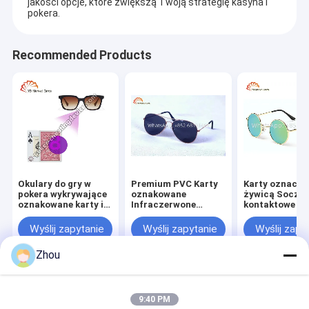
jakości opcje, które zwiększą Twoją strategię kasyna i
pokera.
Recommended Products
Okulary do gry w
Premium PVC Karty
Karty oznaczo
pokera wykrywające
oznakowane
żywicą Soczew
oznakowane karty i
Infraczerwone
kontaktowe Zł
niewidzialny
Okulary
świecące
atrament
Perspektywne 1,5
oszukańcze ok
Wyślij zapytanie
Wyślij zapytanie
Wyślij zapy
mm 50 mm
przeciwsłonec
Zhou
Dom
O nas
Skontaktuj się z nami
Desktop Site
Sitemap
Polityka prywatności
9:40 PM