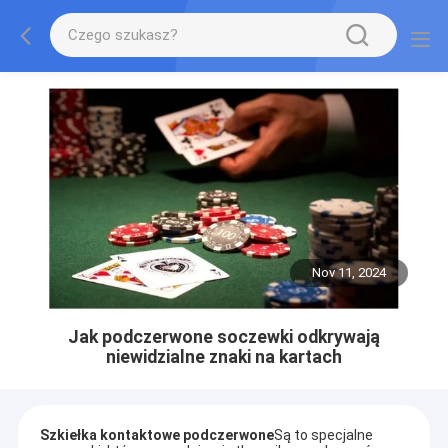
Nov 11, 2024
Jak podczerwone soczewki odkrywają
niewidzialne znaki na kartach
Szkiełka kontaktowe podczerwone
Są to specjalne