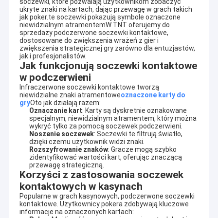
soczewki, które pozwalają użytkownikom zobaczyć
ukryte znaki na kartach, dając przewagę w grach takich
jak poker.te soczewki pokazują symbole oznaczone
niewidzialnym atramentemW TNT oferujemy do
sprzedaży podczerwone soczewki kontaktowe,
dostosowane do zwiększenia wrażeń z gier i
zwiększenia strategicznej gry zarówno dla entuzjastów,
jak i profesjonalistów.
Jak funkcjonują soczewki kontaktowe
w podczerwieni
Infraczerwone soczewki kontaktowe tworzą
niewidzialne znaki atramentowe
oznaczone karty do
gry
Oto jak działają razem:
Oznaczanie kart
: Karty są dyskretnie oznakowane
specjalnym, niewidzialnym atramentem, który można
wykryć tylko za pomocą soczewek podczerwieni.
Noszenie soczewek
: Soczewki te filtrują światło,
dzięki czemu użytkownik widzi znaki.
Rozszyfrowanie znaków
: Gracze mogą szybko
zidentyfikować wartości kart, oferując znaczącą
przewagę strategiczną.
Korzyści z zastosowania soczewek
kontaktowych w kasynach
Popularne w grach kasynowych, podczerwone soczewki
kontaktowe. Użytkownicy pokera zdobywają kluczowe
informacje na oznaczonych kartach: