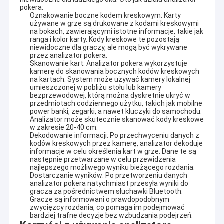
pokera:
Oznakowanie boczne kodem kreskowym: Karty
używane w grze są drukowane z kodami kreskowymi
na bokach, zawierającymi istotne informacje, takie jak
ranga i kolor karty. Kody kreskowe te pozostają
niewidoczne dla graczy, ale mogą być wykrywane
przez analizator pokera.
Skanowanie kart: Analizator pokera wykorzystuje
kamerę do skanowania bocznych kodów kreskowych
na kartach. System może używać kamery lokalnej
umieszczonej w pobliżu stołu lub kamery
bezprzewodowej, którą można dyskretnie ukryć w
przedmiotach codziennego użytku, takich jak mobilne
power banki, zegarki, a nawet kluczyki do samochodu.
Analizator może skutecznie skanować kody kreskowe
w zakresie 20-40 cm.
Dekodowanie informacji: Po przechwyceniu danych z
kodów kreskowych przez kamerę, analizator dekoduje
informacje w celu określenia kart w grze. Dane te są
następnie przetwarzane w celu przewidzenia
najlepszego możliwego wyniku bieżącego rozdania.
Dostarczanie wyników: Po przetworzeniu danych
analizator pokera natychmiast przesyła wyniki do
gracza za pośrednictwem słuchawki Bluetooth.
Gracze są informowani o prawdopodobnym
zwycięzcy rozdania, co pomaga im podejmować
bardziej trafne decyzje bez wzbudzania podejrzeń.