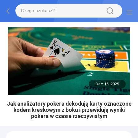
Dec 15, 2025
Jak analizatory pokera dekodują karty oznaczone
kodem kreskowym z boku i przewidują wyniki
pokera w czasie rzeczywistym