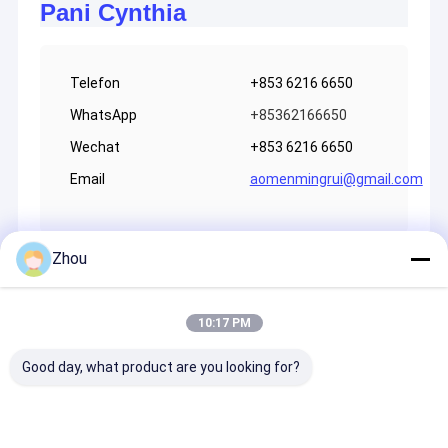
Pani Cynthia
karty oznaczone niewidzialnym atramentem, urządzenia do
Wycieczka po fabryce
oszukiwania w bakarate i inne systemy do oszukiwania w
pokera.
Kontrola jakości
Telefon
‪+853 6216 6650‬
Nasze główne produkty obejmują niewidzialne karty do gry
Skontaktuj się z nami
oznaczone atramentem, analizatory pokera, soczewki
WhatsApp
+85362166650
kontaktowe do oznaczonych kart, kamery do skanowania
kodów kreskowych, wszelkiego rodzaju kości, oznaczone płytki
Wechat
‪+853 6216 6650‬
Aktualności
Mahjong, niewidzialny atrament,programowane
oprogramowanie dla Teksasu i OmahaWykonujemy różnego
Email
aomenmingrui@gmail.com
Sprawy
rodzaju urządzenia oszukańcze dla wszystkich form
hazardu.Ameryka, Japonia, Włochy, Rosja, Azja Południowo-
Wschodnia, nawet istnieje wiele oddziałów w Indiach i wielu
Blog
innych różnych krajach.Odpowiedzi naszych klientów na temat
Zhou
tych produktów są całkiem dobre ze względu na rozsądną cenę,
Recommended Products
dobra jakość i wspaniała obsługa.
Dla gier, które robimy: Texas holdem (poker), Omaha, Baccarat,
10:17 PM
Pokerowe urządzenie do oszukiwania
Blackjack, In out game, Flush Game, Niuniu game, Mahjong
game, Taiwan Paigow game, chiński poker, Vietnam game,Gra w
Good day, what product are you looking for?
Analizator pokera
Kambodży i niektóre lokalne gry, ponad 90% gier może być
zaprogramowanych.
Soczewki kontaktowe na podczerwień
Współpracujemy z Chińskim Instytutem Elektroniki w zakresie