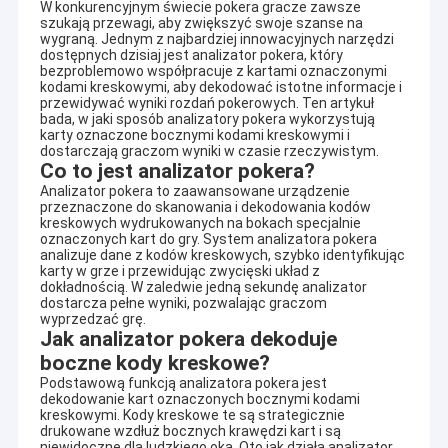
W konkurencyjnym świecie pokera gracze zawsze
szukają przewagi, aby zwiększyć swoje szanse na
wygraną. Jednym z najbardziej innowacyjnych narzędzi
dostępnych dzisiaj jest analizator pokera, który
bezproblemowo współpracuje z kartami oznaczonymi
kodami kreskowymi, aby dekodować istotne informacje i
przewidywać wyniki rozdań pokerowych. Ten artykuł
bada, w jaki sposób analizatory pokera wykorzystują
karty oznaczone bocznymi kodami kreskowymi i
dostarczają graczom wyniki w czasie rzeczywistym.
Co to jest analizator pokera?
Analizator pokera to zaawansowane urządzenie
przeznaczone do skanowania i dekodowania kodów
kreskowych wydrukowanych na bokach specjalnie
oznaczonych kart do gry. System analizatora pokera
analizuje dane z kodów kreskowych, szybko identyfikując
karty w grze i przewidując zwycięski układ z
dokładnością. W zaledwie jedną sekundę analizator
dostarcza pełne wyniki, pozwalając graczom
wyprzedzać grę.
Jak analizator pokera dekoduje
boczne kody kreskowe?
Podstawową funkcją analizatora pokera jest
dekodowanie kart oznaczonych bocznymi kodami
kreskowymi. Kody kreskowe te są strategicznie
drukowane wzdłuż bocznych krawędzi kart i są
niewidoczne dla ludzkiego oka. Oto jak działa analizator