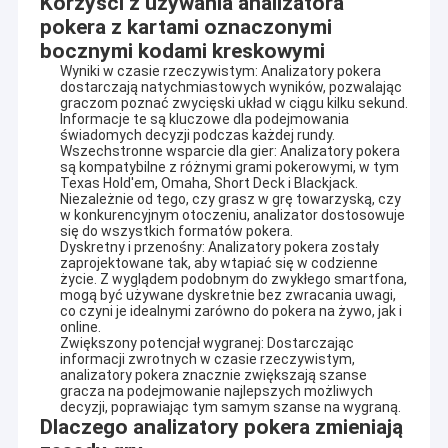
Korzyści z używania analizatora
pokera z kartami oznaczonymi
bocznymi kodami kreskowymi
Wyniki w czasie rzeczywistym: Analizatory pokera
dostarczają natychmiastowych wyników, pozwalając
graczom poznać zwycięski układ w ciągu kilku sekund.
Informacje te są kluczowe dla podejmowania
świadomych decyzji podczas każdej rundy.
Wszechstronne wsparcie dla gier: Analizatory pokera
są kompatybilne z różnymi grami pokerowymi, w tym
Texas Hold'em, Omaha, Short Deck i Blackjack.
Niezależnie od tego, czy grasz w grę towarzyską, czy
w konkurencyjnym otoczeniu, analizator dostosowuje
się do wszystkich formatów pokera.
Dyskretny i przenośny: Analizatory pokera zostały
zaprojektowane tak, aby wtapiać się w codzienne
życie. Z wyglądem podobnym do zwykłego smartfona,
mogą być używane dyskretnie bez zwracania uwagi,
co czyni je idealnymi zarówno do pokera na żywo, jak i
online.
Zwiększony potencjał wygranej: Dostarczając
informacji zwrotnych w czasie rzeczywistym,
analizatory pokera znacznie zwiększają szanse
gracza na podejmowanie najlepszych możliwych
decyzji, poprawiając tym samym szanse na wygraną.
Dlaczego analizatory pokera zmieniają