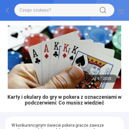
Jul 07, 2025
Karty i okulary do gry w pokera z oznaczeniami w
podczerwieni: Co musisz wiedzieć
W konkurencyjnym świecie pokera gracze zawsze