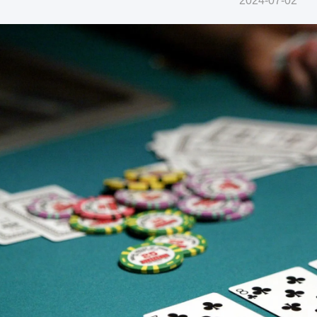
2024-07-02