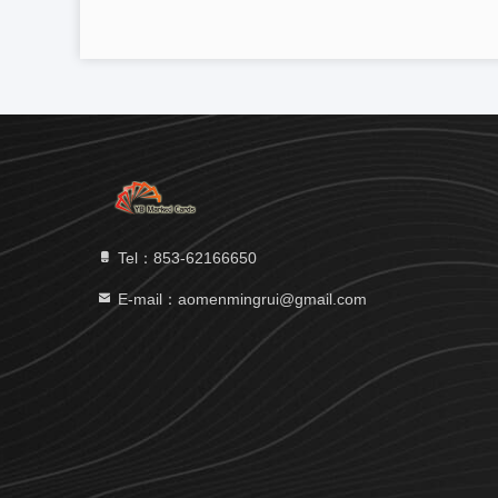
Tel：853-62166650‬
E-mail：aomenmingrui@gmail.com