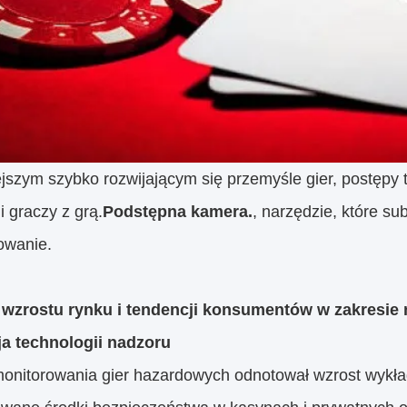
ejszym szybko rozwijającym się przemyśle gier, postępy
ji graczy z grą.
Podstępna kamera.
, narzędzie, które su
owanie.
 wzrostu rynku i tendencji konsumentów w zakresie
a technologii nadzoru
onitorowania gier hazardowych odnotował wzrost wykład