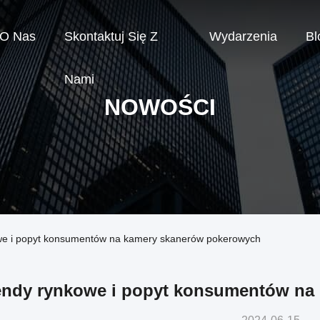
O Nas
Skontaktuj Się Z
Wydarzenia
Bl
Nami
NOWOŚCI
kowe i popyt konsumentów na kamery skanerów pokerowych
endy rynkowe i popyt konsumentów na