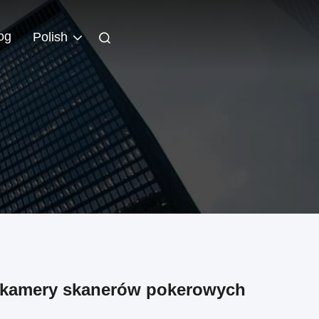
og
Polish
 kamery skanerów pokerowych