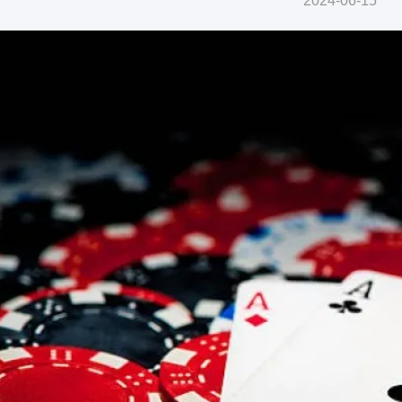
2024-06-15