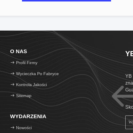
O NAS
YB
Profil Firmy
Wycieczka Po Fabryce
YB 
zna
Kontrola Jakości
Gua
Sitemap
lic
kas
Sko
ana
WYDARZENIA
atr
ozn
Nowości
osz