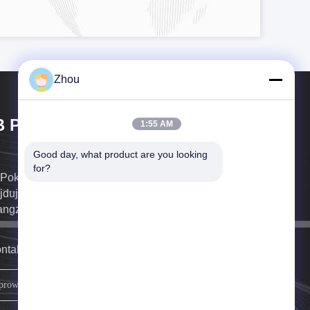
Zhou
 Poker Cheat Co., Ltd
1:55 AM
Good day, what product are you looking 
for?
Poker Cheat Co., Ltd powstała w 1999 roku i
jduje się w międzynarodowo znanym mieście
ngzhou. Jest pierwszą firmą, która otrzymała
encję na produkcję, dystrybucję i usługę
ynową.YB Poker Cheat jest w stanie dostarczyć
ntaktujemy się z Tobą tak szybko, jak to możliwe.
lizator pokera...karty oznaczone niewidzialnym
amentem, soczewki UV, skaner pokerowy, karty
zapisać się
aczone niewidzialnym atramentem, urządzenia do
ukiwania w bakarate i inne systemy do oszukiwania