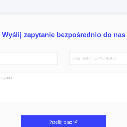
Wyślij zapytanie bezpośrednio do nas
Prześlij teraz