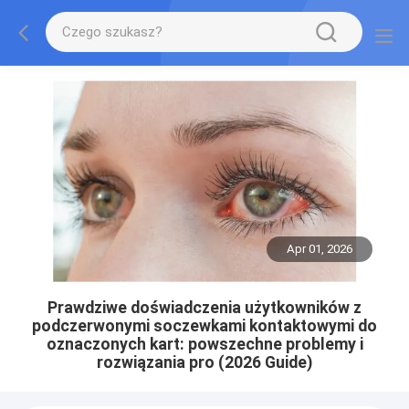
Apr 01, 2026
Prawdziwe doświadczenia użytkowników z
podczerwonymi soczewkami kontaktowymi do
oznaczonych kart: powszechne problemy i
rozwiązania pro (2026 Guide)