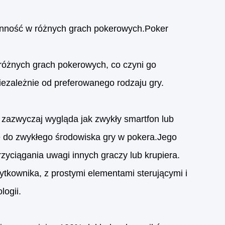
ronność w różnych grach pokerowych.Poker
 różnych grach pokerowych, co czyni go
ezależnie od preferowanego rodzaju gry.
 zazwyczaj wygląda jak zwykły smartfon lub
ę do zwykłego środowiska gry w pokera.Jego
yciągania uwagi innych graczy lub krupiera.
ytkownika, z prostymi elementami sterującymi i
logii.