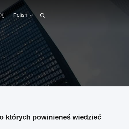
og
Polish
 o których powinieneś wiedzieć