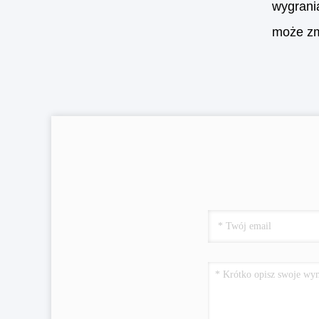
wygrani
może zm