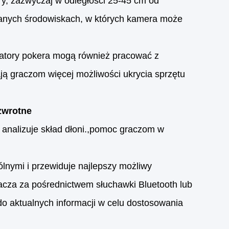
y, zazwyczaj w odległości 25-45 cm od
lowanych środowiskach, w których kamera może
atory pokera mogą również pracować z
graczom więcej możliwości ukrycia sprzętu
zwrotne
 analizuje skład dłoni.,pomoc graczom w
ólnymi i przewiduje najlepszy możliwy
acza za pośrednictwem słuchawki Bluetooth lub
do aktualnych informacji w celu dostosowania