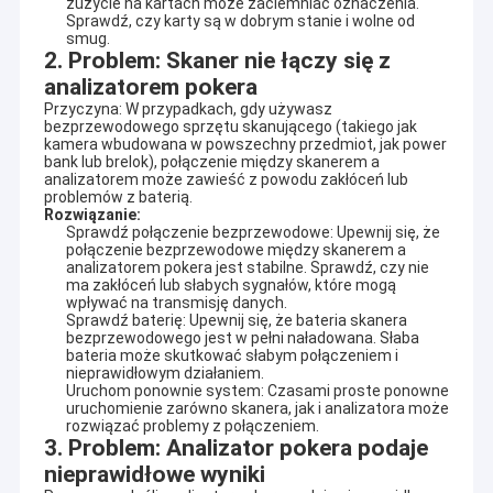
zużycie na kartach może zaciemniać oznaczenia.
Sprawdź, czy karty są w dobrym stanie i wolne od
smug.
2. Problem: Skaner nie łączy się z
analizatorem pokera
Przyczyna: W przypadkach, gdy używasz
bezprzewodowego sprzętu skanującego (takiego jak
kamera wbudowana w powszechny przedmiot, jak power
bank lub brelok), połączenie między skanerem a
analizatorem może zawieść z powodu zakłóceń lub
problemów z baterią.
Rozwiązanie:
Sprawdź połączenie bezprzewodowe: Upewnij się, że
połączenie bezprzewodowe między skanerem a
analizatorem pokera jest stabilne. Sprawdź, czy nie
ma zakłóceń lub słabych sygnałów, które mogą
wpływać na transmisję danych.
Sprawdź baterię: Upewnij się, że bateria skanera
bezprzewodowego jest w pełni naładowana. Słaba
bateria może skutkować słabym połączeniem i
nieprawidłowym działaniem.
Uruchom ponownie system: Czasami proste ponowne
uruchomienie zarówno skanera, jak i analizatora może
rozwiązać problemy z połączeniem.
3. Problem: Analizator pokera podaje
nieprawidłowe wyniki