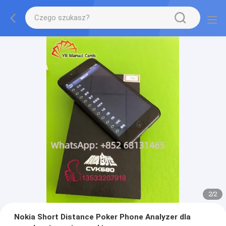
2
/
2
Nokia Short Distance Poker Phone Analyzer dla