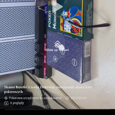
Skaner butelki z wodą Diskretne rozwiązanie skanu kart
pokerowych
Pokerowe urządzenie do oszukiwania
2025-09-04
6 poglądy